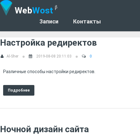
Web
Wost
Записи
Контакты
Настройка редиректов
Al-Sher
2019-08-08 20:11:03
0
Различные способы настройки редиректов.
Подробнее
Ночной дизайн сайта