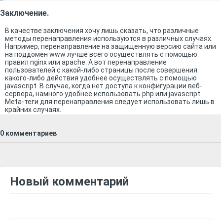
Заключение.
В качестве заключения хочу лишь сказать, что различные
методы перенаправления используются в различных случаях.
Например, перенаправление на защищенную версию сайта или
на поддомен www лучше всего осуществлять с помощью
правил nginx или apache. А вот перенаправление
пользователей с какой-либо страницы после совершения
какого-либо действия удобнее осуществлять с помощью
javascript. В случае, когда нет доступа к конфигурации веб-
сервера, намного удобнее использовать php или javascript.
Meta-теги для перенаправления следует использовать лишь в
крайних случаях.
0 комментариев
Новый комментарий