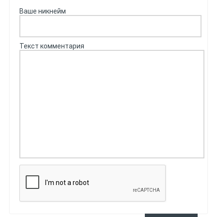
Ваше никнейм
Текст комментария