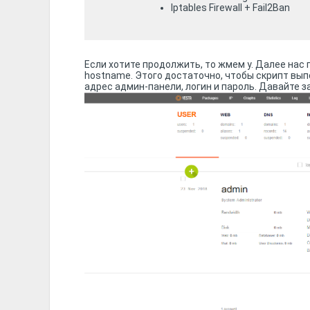
Iptables Firewall + Fail2Ban
Если хотите продолжить, то жмем y. Далее нас 
hostname. Этого достаточно, чтобы скрипт вып
адрес админ-панели, логин и пароль. Давайте з