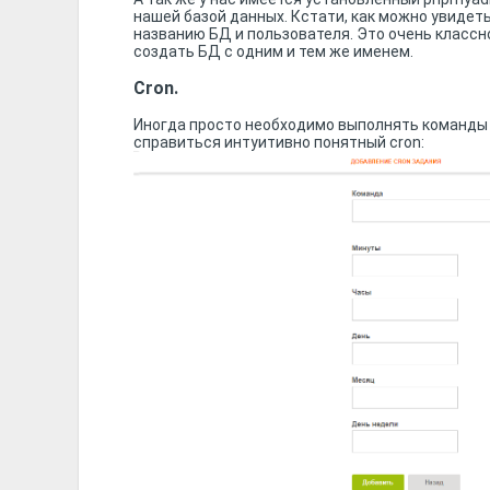
нашей базой данных. Кстати, как можно увидет
названию БД и пользователя. Это очень классно
создать БД с одним и тем же именем.
Cron.
Иногда просто необходимо выполнять команды 
справиться интуитивно понятный cron: