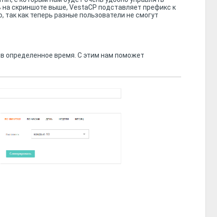
ь на скриншоте выше, VestaCP подставляет префикс к
, так как теперь разные пользователи не смогут
в определенное время. С этим нам поможет