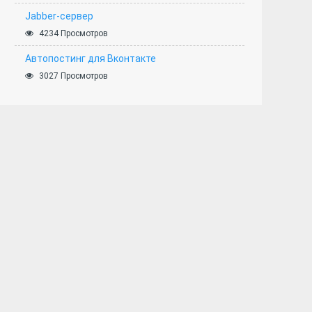
Jabber-сервер
4234 Просмотров
Автопостинг для Вконтакте
3027 Просмотров